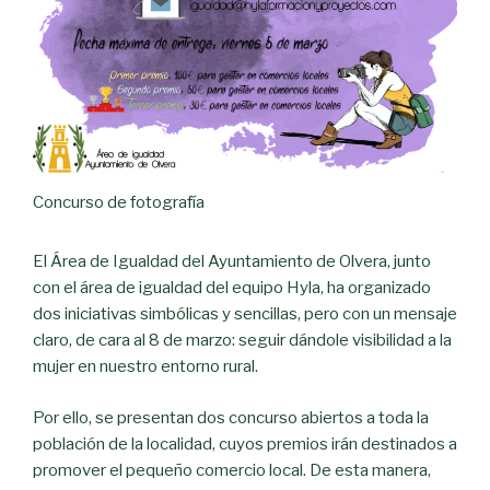
Concurso de fotografía
El Área de Igualdad del Ayuntamiento de Olvera, junto
con el área de igualdad del equipo Hyla, ha organizado
dos iniciativas simbólicas y sencillas, pero con un mensaje
claro, de cara al 8 de marzo: seguir dándole visibilidad a la
mujer en nuestro entorno rural.
Por ello, se presentan dos concurso abiertos a toda la
población de la localidad, cuyos premios irán destinados a
promover el pequeño comercio local. De esta manera,