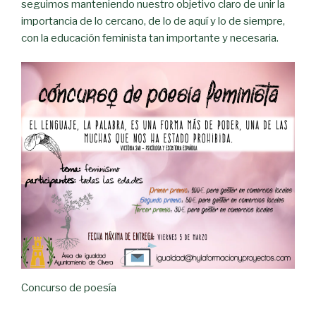
seguimos manteniendo nuestro objetivo claro de unir la
importancia de lo cercano, de lo de aquí y lo de siempre,
con la educación feminista tan importante y necesaria.
Concurso de poesía