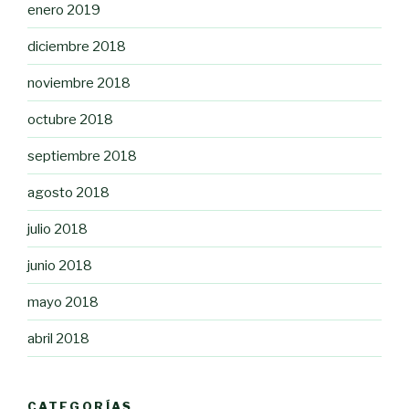
enero 2019
diciembre 2018
noviembre 2018
octubre 2018
septiembre 2018
agosto 2018
julio 2018
junio 2018
mayo 2018
abril 2018
CATEGORÍAS