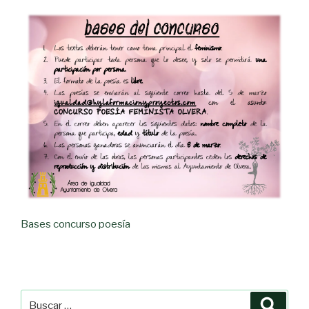
Bases concurso poesía
Buscar
Busca