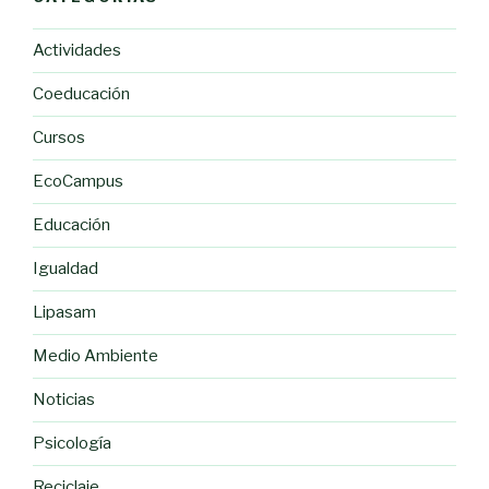
Actividades
Coeducación
Cursos
EcoCampus
Educación
Igualdad
Lipasam
Medio Ambiente
Noticias
Psicología
Reciclaje