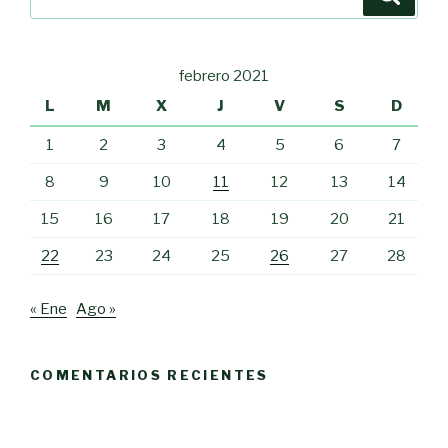
por:
febrero 2021
L
M
X
J
V
S
D
1
2
3
4
5
6
7
8
9
10
11
12
13
14
15
16
17
18
19
20
21
22
23
24
25
26
27
28
« Ene
Ago »
COMENTARIOS RECIENTES