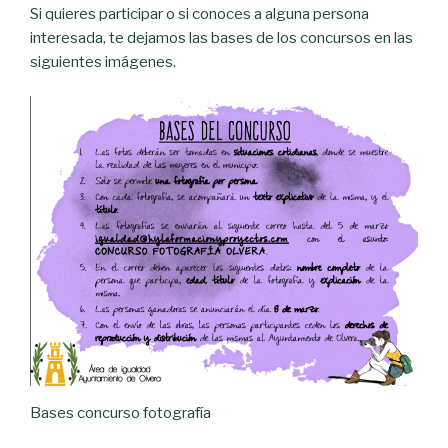
Si quieres participar o si conoces a alguna persona
interesada, te dejamos las bases de los concursos en las
siguientes imágenes.
Bases concurso fotografía