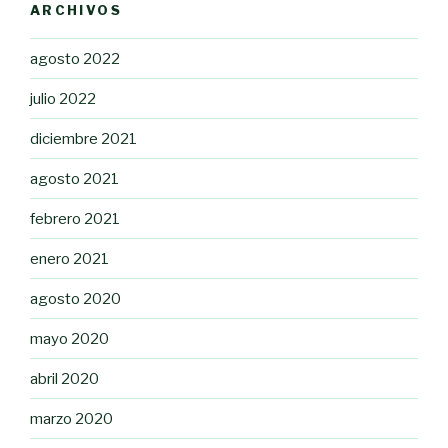
ARCHIVOS
agosto 2022
julio 2022
diciembre 2021
agosto 2021
febrero 2021
enero 2021
agosto 2020
mayo 2020
abril 2020
marzo 2020